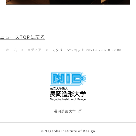
ニュースTOPに戻る
>
>
ホーム
メディア
スクリーンショット 2021-02-07 0.52.00
長岡造形大学
© Nagaoka Institute of Design