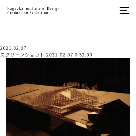
Nagaoka Institute of Design
Graduation Exhibition
2021.02.07
スクリーンショット 2021-02-07 0.52.00