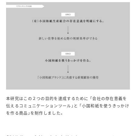
本研究はこの２つの目的を達成するために 「会社の存在意義を
伝えるコミュニケーションツール」と 「小国和紙を使うきっかけ
を作る商品」を制作しました。