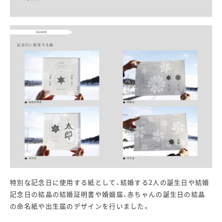
特別な記念日に使用する紙として、結婚する2人の誕生日や結婚
記念日の結晶の結婚証明書や婚姻届、赤ちゃんの誕生日の結晶
の命名紙や出生届のデザインを行いました。