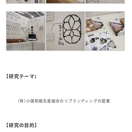
【研究テーマ
】
（有）小国和紙生産組合のリブランディングの提案
【研究の目的】