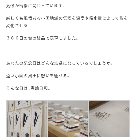
気候が密接に関わっています。
厳しくも風情ある小国地域の気候を温度や降水量によって形を
変化させる
３６６日の雪の結晶で表現しました。
あなたの記念日はどんな結晶になっているでしょうか。
遠い小国の風土に想いを馳せる。
そんな日は、雪輪日和。