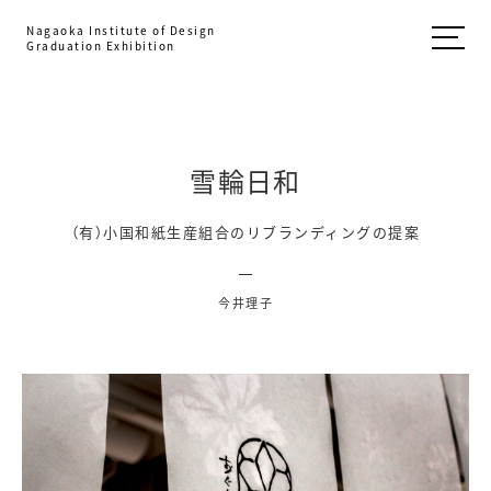
Nagaoka Institute of Design
Graduation Exhibition
雪輪日和
（有）小国和紙生産組合のリブランディングの提案
今井理子