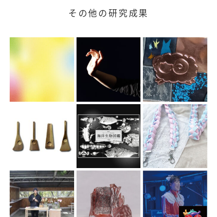
その他の研究成果