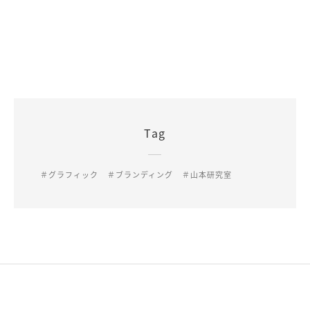
Tag
＃グラフィック
＃ブランディング
＃山本研究室