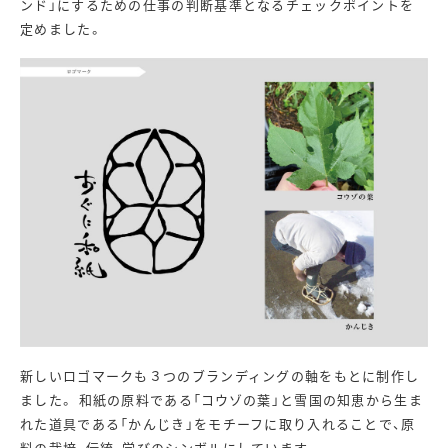
ンド」にするための仕事の判断基準となるチェックポイントを
定めました。
新しいロゴマークも３つのブランディングの軸をもとに制作し
ました。 和紙の原料である「コウゾの葉」と雪国の知恵から生ま
れた道具である「かんじき」をモチーフに取り入れることで、原
料の栽培、伝統、学びのシンボルにしています。