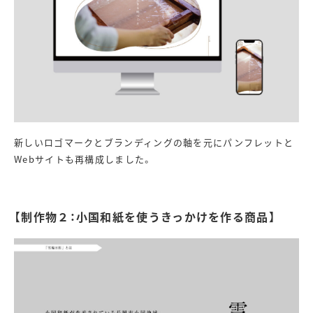
新しいロゴマークとブランディングの軸を元にパンフレットと
Webサイトも再構成しました。
【制作物２：小国和紙を使うきっかけを作る商品】