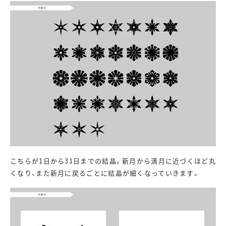
こちらが1日から31日までの結晶。新月から満月に近づくほど丸
くなり、また新月に戻るごとに結晶が細くなっていきます。