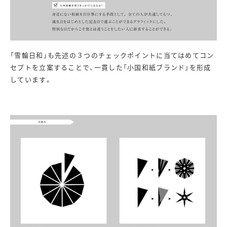
「雪輪日和」も先述の３つのチェックポイントに当てはめてコン
セプトを立案することで、一貫した「小国和紙ブランド」を形成
しています。