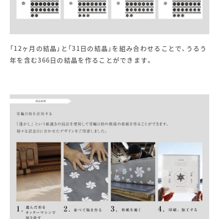
「12ヶ月の結晶」と「31日の結晶」を組み合わせることで、うるう
年を含む366日の結晶を作ることができます。