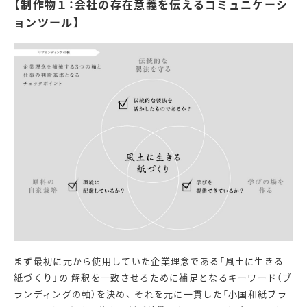
【制作物１：会社の存在意義を伝えるコミュニケーシ
ョンツール】
まず最初に元から使用していた企業理念である「風土に生きる
紙づくり」の 解釈を一致させるために補足となるキーワード（ブ
ランディングの軸）を決め、 それを元に一貫した「小国和紙ブラ