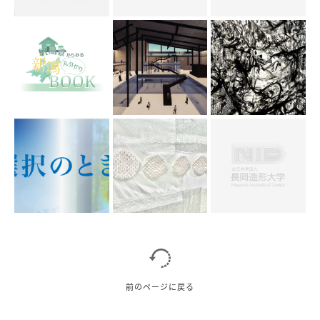
前のページに戻る