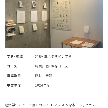
学科・領域
建築・環境デザイン学科
コース
環境計画・保存コース
指導教員
津村 泰範
卒業年度
2024年度
建築学生にとって役立つ本とは、どのような本でしょうか。