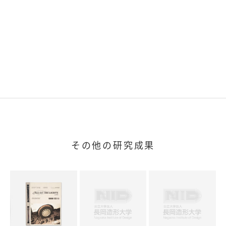
その他の研究成果