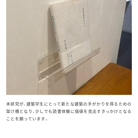
本研究が、建築学生にとって新たな建築の手がかりを得るための
架け橋となり、少しでも読書体験に価値を見出すきっかけとなる
ことを願っています。