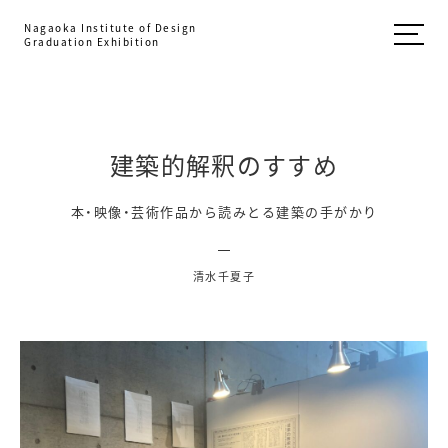
Nagaoka Institute of Design
Graduation Exhibition
建築的解釈のすすめ
本・映像・芸術作品から読みとる建築の手がかり
清水千夏子