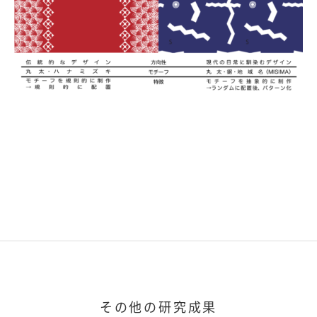
その他の研究成果