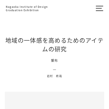
Nagaoka Institute of Design
Graduation Exhibition
地域の一体感を高めるためのアイテ
ムの研究
繫布
岩村 柊哉