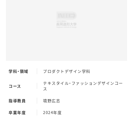
学科・領域
プロダクトデザイン学科
テキスタイル・ファッションデザインコー
コース
ス
指導教員
境野広志
卒業年度
2024年度