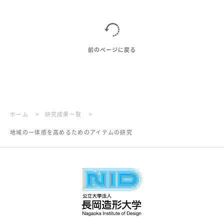
前のページに戻る
>
>
ホーム
研究成果一覧
地域の一体感を高めるためのアイテムの研究