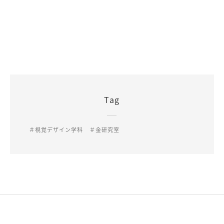
Tag
＃視覚デザイン学科
＃金研究室