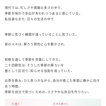
現代では、忙しさや情報の多さの中で、
季節を味わう余白が失われつつあると感じている。
私自身もまた、日々の生活の中で
季節に気づく瞬間が減っていることに気づいた。
昔の人々は、移ろう景色に心を動かされ、
和歌を通して季節を言葉にしてきた。
二十四節気は、そうした季節の移ろいを
暦として区切り、知らせる役割を担っていた。
お茶を飲み、ひと息つきながら、自分が感じた季節に静かに向き
合う時間。
季節を自分で気づくための、ささやかな余白を作りたい。