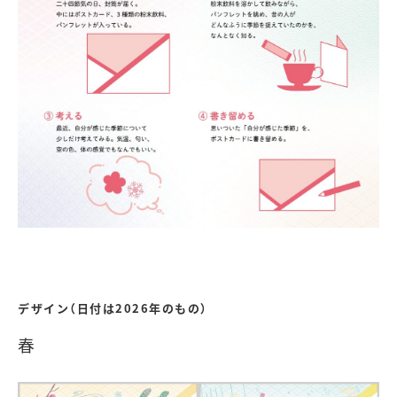
デザイン（日付は2026年のもの）
春