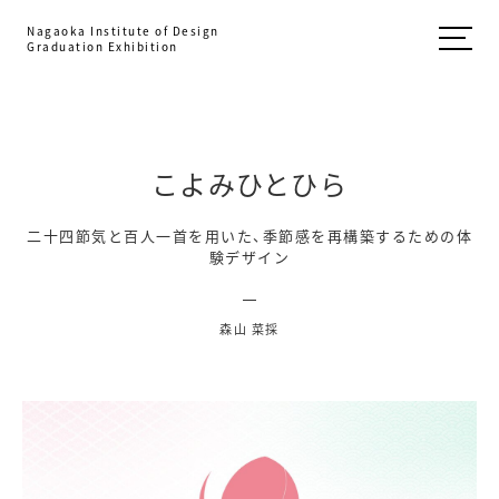
Nagaoka Institute of Design
Graduation Exhibition
こよみひとひら
二十四節気と百人一首を用いた、季節感を再構築するための体
験デザイン
森山 菜採