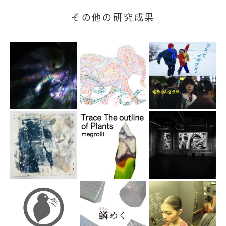
その他の研究成果