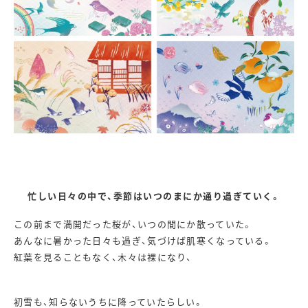
忙しい日々の中で、季節はいつのまにか通り過ぎていく。
この前まで満開だった桜が、いつの間にか散っていた。
あんなに暑かった日々も過ぎ、気づけば肌寒くなっている。
紅葉を見ることもなく、木々は裸になり、
初雪も、知らないうちに降っていたらしい。