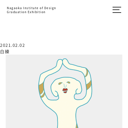
Nagaoka Institute of Design
Graduation Exhibition
2021.02.02
白練