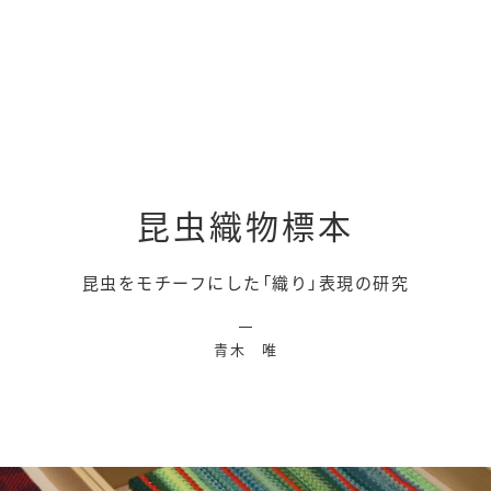
昆虫織物標本
昆虫をモチーフにした「織り」表現の研究
青木 唯