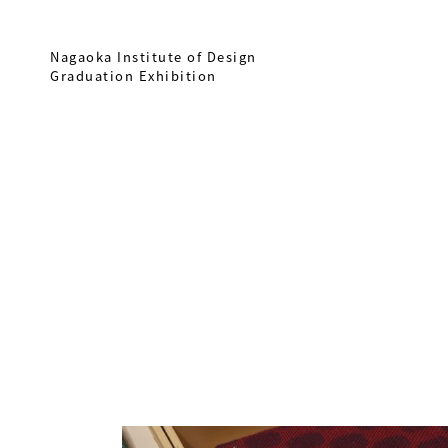
Nagaoka Institute of Design
Graduation Exhibition