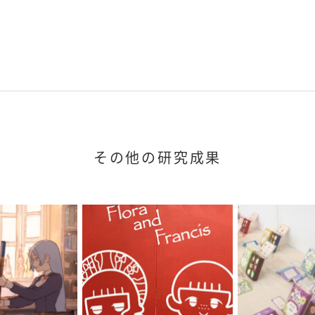
その他の研究成果