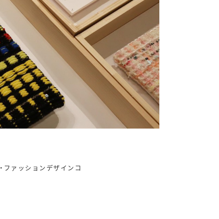
・ファッションデザインコ