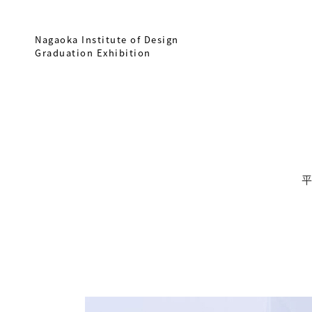
Nagaoka Institute of Design
Graduation Exhibition