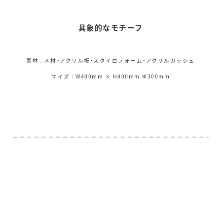
具象的なモチーフ
素材 : 木材・アクリル板・スタイロフォーム・アクリルガッシュ
サイズ : W400mm × H400mm
Φ300mm