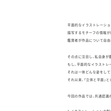
平面的なイラストレーショ
描写するモチーフの情報が
鑑賞者が作品について自由
その点に注目し、私自身が
もし、平面的なイラストレ
それは一体どんな姿をして
それ以来、「立体と平面」
今回の作品では、共通認識