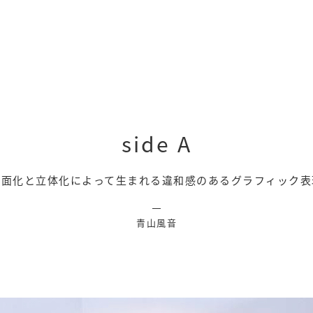
side A
平面化と立体化によって生まれる違和感のあるグラフィック表
青山風音