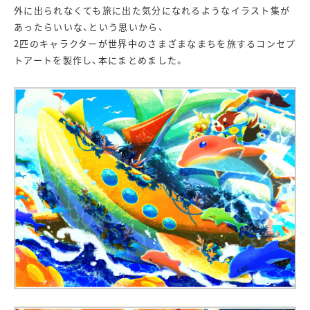
外に出られなくても旅に出た気分になれるようなイラスト集が
あったらいいな、という思いから、
2匹のキャラクターが世界中のさまざまなまちを旅するコンセプ
トアートを製作し、本にまとめました。