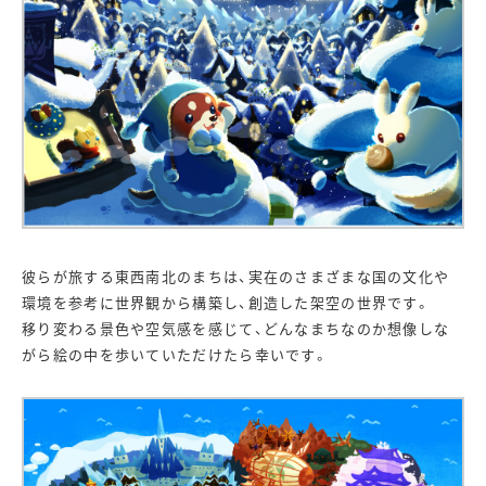
彼らが旅する東西南北のまちは、実在のさまざまな国の文化や
環境を参考に世界観から構築し、創造した架空の世界です。
移り変わる景色や空気感を感じて、どんなまちなのか想像しな
がら絵の中を歩いていただけたら幸いです。