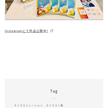
Instagramにて作品公開中！
Tag
＃イラストレーション
＃イラスト集