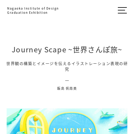
Nagaoka Institute of Design
Graduation Exhibition
Journey Scape ~世界さんぽ旅~
世界観の構築とイメージを伝えるイラストレーション表現の研
究
飯島 帆南美