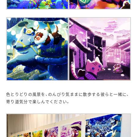
色とりどりの風景を、のんびり気ままに散歩する彼らと一緒に、
寄り道気分で楽しんでください。