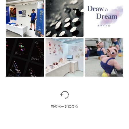
前のページに戻る