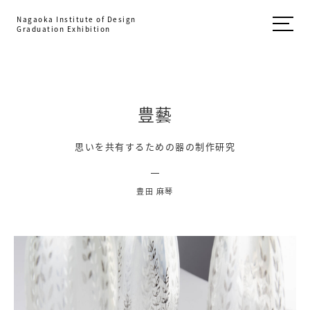
Nagaoka Institute of Design
Graduation Exhibition
豊藝
思いを共有するための器の制作研究
豊田 麻琴