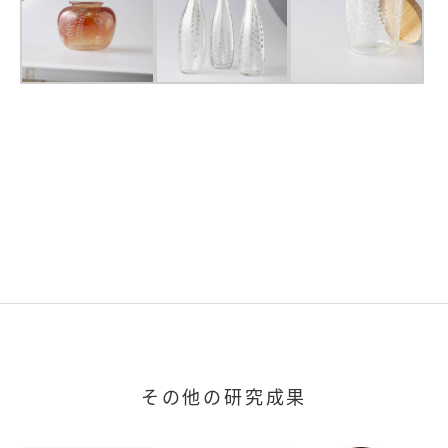
その他の研究成果